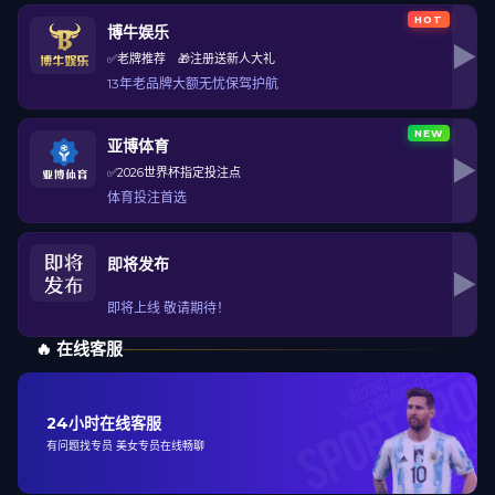
HOT
博牛娱乐
▶
✅老牌推荐 
🎁注册送新人大礼
13年老品牌大额无忧保驾护航
NEW
亚博体育
▶
✅2026世界杯指定投注点
体育投注首选
即将发布
▶
即将上线 敬请期待！
🔥 在线客服
24小时在线客服
有问题找专员 美女专员在线畅聊